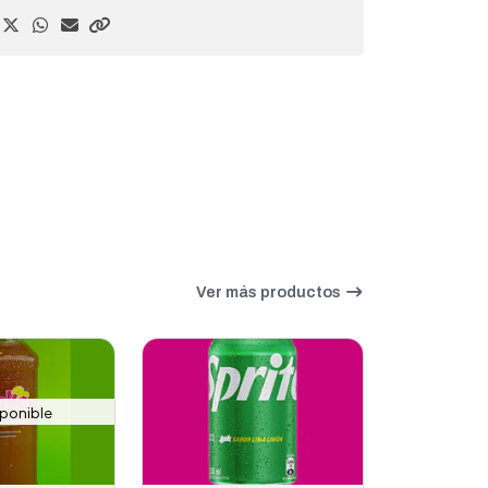
Ver más productos
sponible