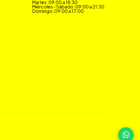
Martes: 09:00 a 18:30
Miércoles - Sábado: 09:00 a 21:30
Domingo: 09:00 a 17:00