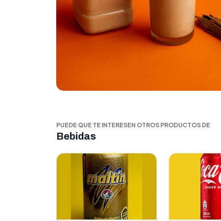
PUEDE QUE TE INTERESEN OTROS PRODUCTOS DE
Bebidas