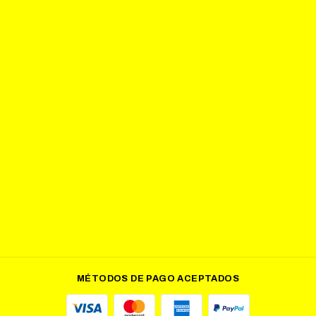
MÉTODOS DE PAGO ACEPTADOS