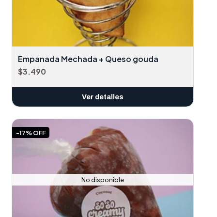
Empanada Mechada + Queso gouda
$3.490
Ver detalles
-17% OFF
No disponible