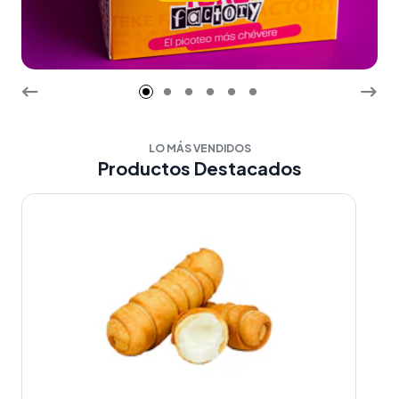
LO MÁS VENDIDOS
Productos Destacados