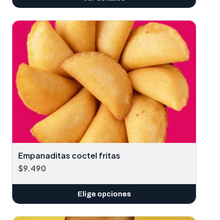
Empanaditas coctel fritas
$9.490
Elige opciones