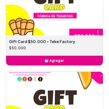
Gift Card $50.000 – Teke Factory
$50.000
Agregar
Añadido