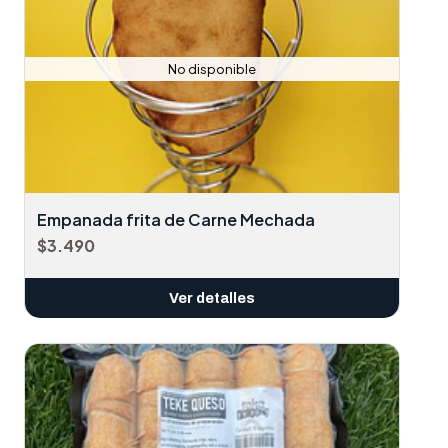
No disponible
Empanada frita de Carne Mechada
$3.490
Ver detalles