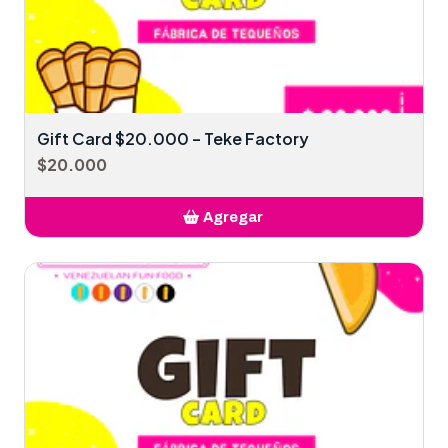
Gift Card $20.000 – Teke Factory
$20.000
Agregar
Añadido