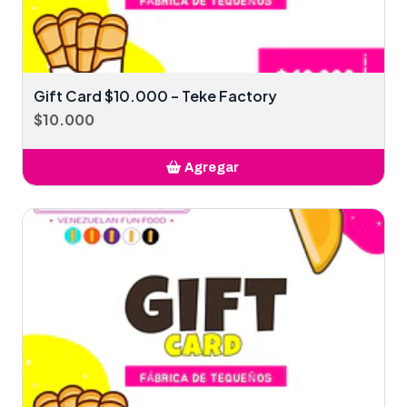
Gift Card $10.000 – Teke Factory
$10.000
Agregar
Añadido