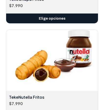
$7.990
Elige opciones
TekeNutella Fritos
$7.990