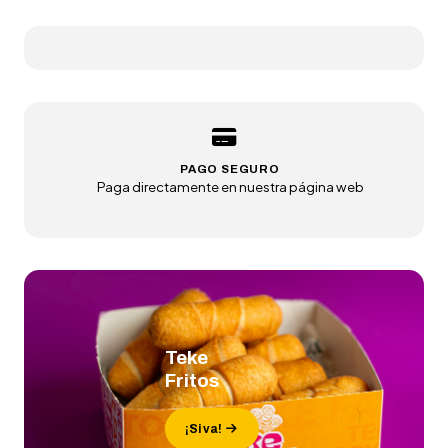
PAGO SEGURO
Paga directamente en nuestra página web
Teke
Fritos
¡Si va!