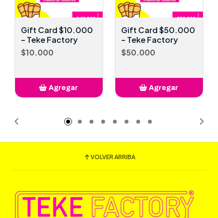
Gift Card $10.000
Gift Card $50.000
– Teke Factory
– Teke Factory
$10.000
$50.000
Agregar
Agregar
Añadido
Añadido
VOLVER ARRIBA