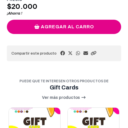
$20.000
¡Ahorra
!
AGREGAR AL CARRO
Compartir este producto
PUEDE QUE TE INTERESEN OTROS PRODUCTOS DE
Gift Cards
Ver más productos