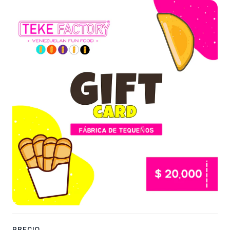
PRECIO