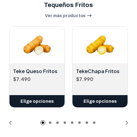
Tequeños Fritos
Ver más productos
Teke Queso Fritos
TekeChapa Fritos
$7.490
$7.990
Elige opciones
Elige opciones