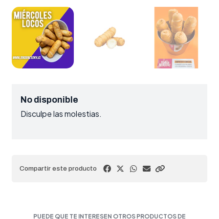
No disponible
Disculpe las molestias.
Compartir este producto
PUEDE QUE TE INTERESEN OTROS PRODUCTOS DE