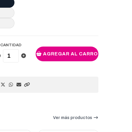
CANTIDAD
AGREGAR AL CARRO
Ver más productos