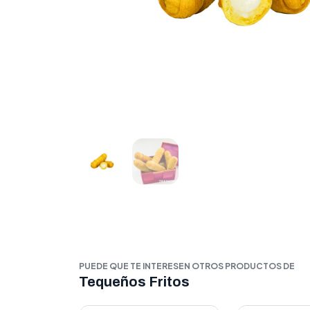
PUEDE QUE TE INTERESEN OTROS PRODUCTOS DE
Tequeños Fritos