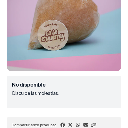
No disponible
Disculpe las molestias.
Compartir este producto