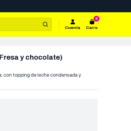
0
Cuenta
Carro
Fresa y chocolate)
a, con topping de leche condensada y