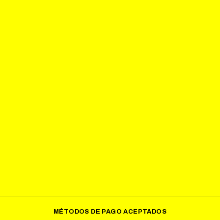
MÉTODOS DE PAGO ACEPTADOS