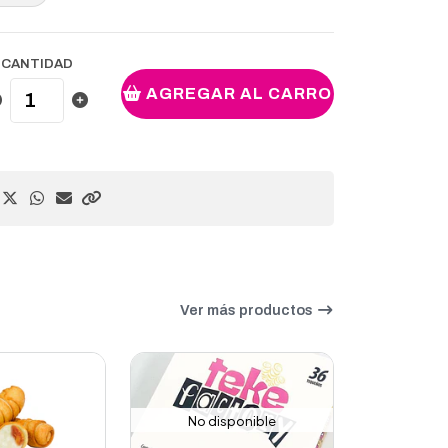
CANTIDAD
AGREGAR AL CARRO
Ver más productos
No disponible