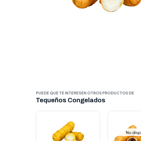
PUEDE QUE TE INTERESEN OTROS PRODUCTOS DE
Tequeños Congelados
No disp