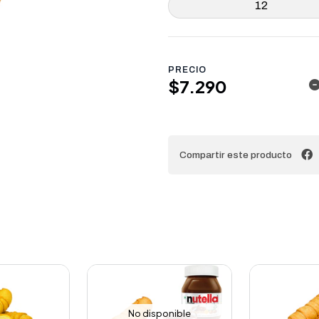
12
PRECIO
$7.290
Compartir este producto
No disponible