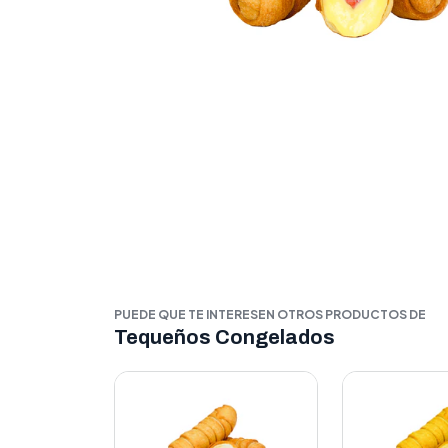
PUEDE QUE TE INTERESEN OTROS PRODUCTOS DE
Tequeños Congelados