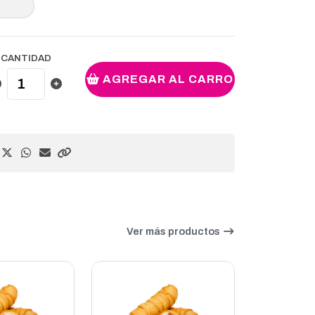
CANTIDAD
AGREGAR AL CARRO
Ver más productos