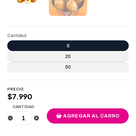
Cantidad
8
20
50
PRECIO
$7.990
CANTIDAD
AGREGAR AL CARRO