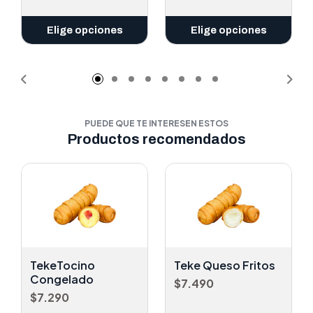
Elige opciones
Elige opciones
PUEDE QUE TE INTERESEN ESTOS
Productos recomendados
TekeTocino
Teke Queso Fritos
Congelado
$7.490
$7.290