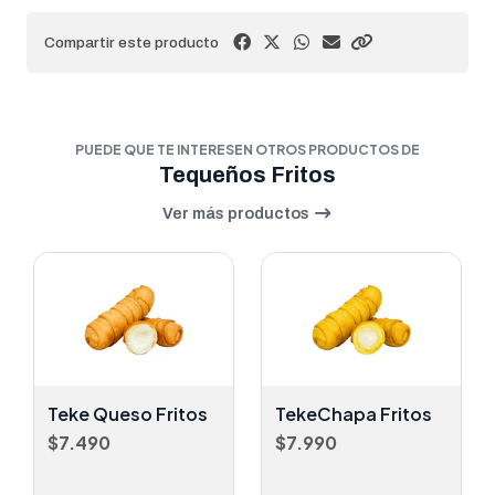
Compartir este producto
PUEDE QUE TE INTERESEN OTROS PRODUCTOS DE
Tequeños Fritos
Ver más productos
Teke Queso Fritos
TekeChapa Fritos
$7.490
$7.990