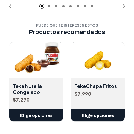
PUEDE QUE TE INTERESEN ESTOS
Productos recomendados
Teke Nutella
TekeChapa Fritos
Congelado
$7.990
$7.290
Elige opciones
Elige opciones