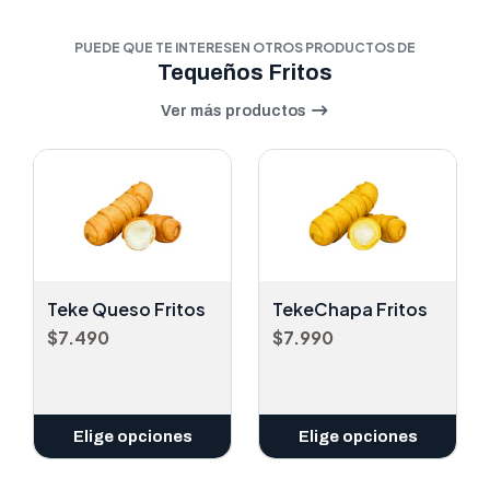
PUEDE QUE TE INTERESEN OTROS PRODUCTOS DE
Tequeños Fritos
Ver más productos
Teke Queso Fritos
TekeChapa Fritos
$7.490
$7.990
Elige opciones
Elige opciones