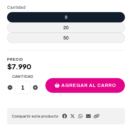
Cantidad
8
20
50
PRECIO
$7.990
CANTIDAD
AGREGAR AL CARRO
Compartir este producto